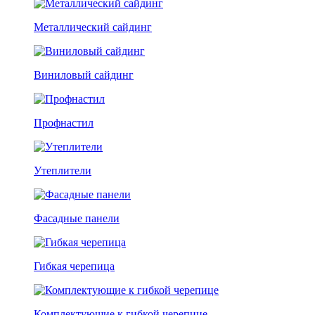
Металлический сайдинг
Виниловый сайдинг
Профнастил
Утеплители
Фасадные панели
Гибкая черепица
Комплектующие к гибкой черепице