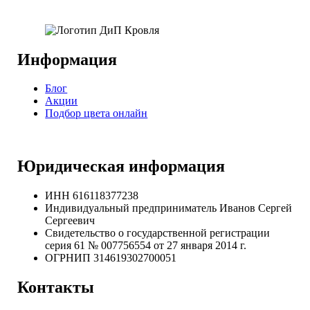
Информация
Блог
Акции
Подбор цвета онлайн
Юридическая информация
ИНН 616118377238
Индивидуальный предприниматель Иванов Сергей
Сергеевич
Свидетельство о государственной регистрации
серия 61 № 007756554 от 27 января 2014 г.
ОГРНИП
314619302700051
Контакты