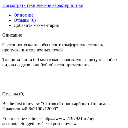
Посмотреть технические характеристики
Описание
Отзывы (0)
Добавить комментарий
Описание
Светопропускание обеспечит комфортную степень
пропускания солнечных лучей
Толщина листа 6,0 мм создаст надежную защиту от любых
видов осадков в любой области применения.
Отзывы (0)
Be the first to review “Сотовый поликарбонат Полигаль
Практичный 6х2100х12000”
You must be <a href="https://www.2797921.ru/my-
account/">logged in</a> to post a review.