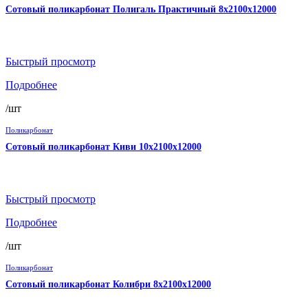
Сотовый поликарбонат Полигаль Практичный 8х2100х12000
Быстрый просмотр
Подробнее
/шт
Поликарбонат
Сотовый поликарбонат Киви 10х2100х12000
Быстрый просмотр
Подробнее
/шт
Поликарбонат
Сотовый поликарбонат Колибри 8х2100х12000