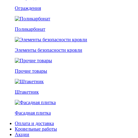
Ограждения
Поликарбонат
Элементы безопасности кровли
Прочие товары
Штакетник
Фасадная плитка
Оплата и доставка
Кровельные работы
Акции