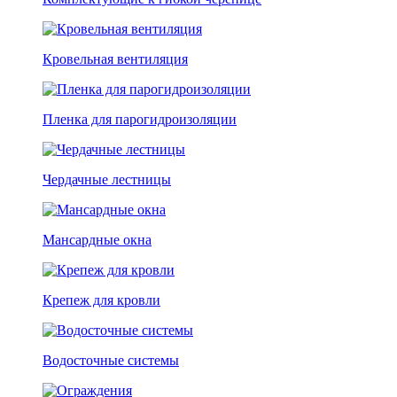
Кровельная вентиляция
Пленка для парогидроизоляции
Чердачные лестницы
Мансардные окна
Крепеж для кровли
Водосточные системы