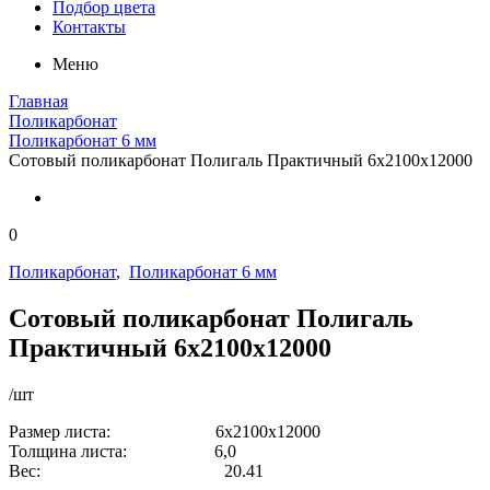
Подбор цвета
Контакты
Меню
Главная
Поликарбонат
Поликарбонат 6 мм
Сотовый поликарбонат Полигаль Практичный 6х2100х12000
0
Поликарбонат
,
Поликарбонат 6 мм
Сотовый поликарбонат Полигаль
Практичный 6х2100х12000
/шт
Размер листа: 6x2100x12000
Толщина листа: 6,0
Вес: 20.41