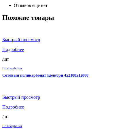
Отзывов еще нет
Похожие товары
Быстрый просмотр
Подробнее
/шт
Поликарбонат
Сотовый поликарбонат Колибри 4х2100х12000
Быстрый просмотр
Подробнее
/шт
Поликарбонат