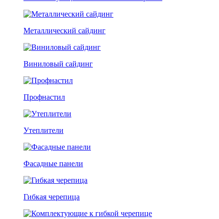
Металлический сайдинг
Виниловый сайдинг
Профнастил
Утеплители
Фасадные панели
Гибкая черепица