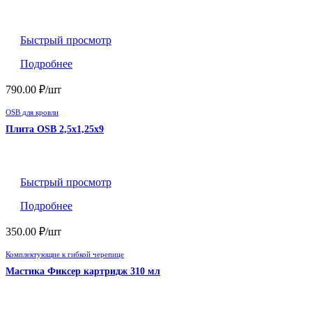
Быстрый просмотр
Подробнее
790.00
₽
/шт
OSB для кровли
Плита OSB 2,5х1,25х9
Быстрый просмотр
Подробнее
350.00
₽
/шт
Комплектующие к гибкой черепице
Мастика Фиксер картридж 310 мл