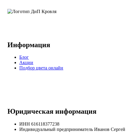
Информация
Блог
Акции
Подбор цвета онлайн
Юридическая информация
ИНН 616118377238
Индивидуальный предприниматель Иванов Сергей