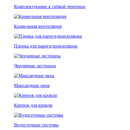
Комплектующие к гибкой черепице
Кровельная вентиляция
Пленка для парогидроизоляции
Чердачные лестницы
Мансардные окна
Крепеж для кровли
Водосточные системы