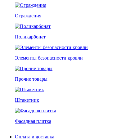
Ограждения
Поликарбонат
Элементы безопасности кровли
Прочие товары
Штакетник
Фасадная плитка
Оплата и доставка