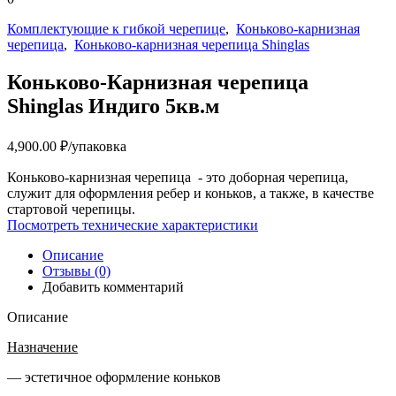
Комплектующие к гибкой черепице
,
Коньково-карнизная
черепица
,
Коньково-карнизная черепица Shinglas
Коньково-Карнизная черепица
Shinglas Индиго 5кв.м
4,900.00
₽
/упаковка
Коньково-карнизная черепица - это доборная черепица,
служит для оформления ребер и коньков, а также, в качестве
стартовой черепицы.
Посмотреть технические характеристики
Описание
Отзывы (0)
Добавить комментарий
Описание
Назначение
— эстетичное оформление коньков